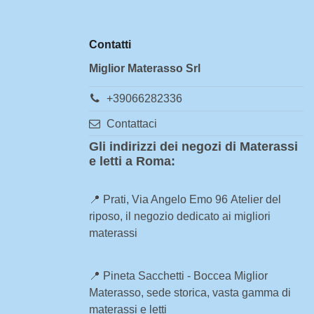
Contatti
Miglior Materasso Srl
+39066282336
Contattaci
Gli indirizzi dei negozi di Materassi
e letti a Roma:
📍
Prati, Via Angelo Emo 96
Atelier del
riposo, il negozio dedicato ai migliori
materassi
📍
Pineta Sacchetti - Boccea
Miglior
Materasso, sede storica, vasta gamma di
materassi e letti