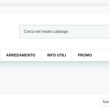
ARREDAMENTO
INFO UTILI
PROMO
Nom