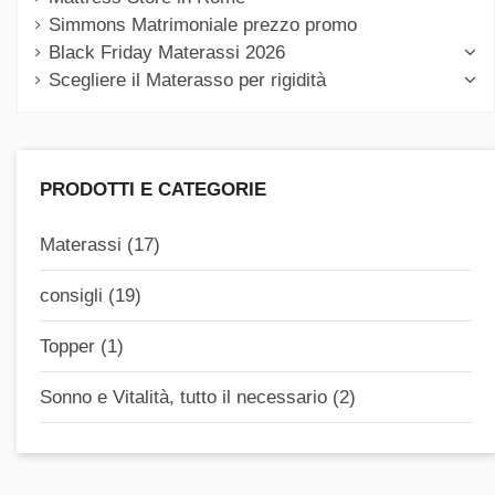
Simmons Matrimoniale prezzo promo
Black Friday Materassi 2026
Scegliere il Materasso per rigidità
PRODOTTI E CATEGORIE
Materassi (17)
consigli (19)
Topper (1)
Sonno e Vitalità, tutto il necessario (2)