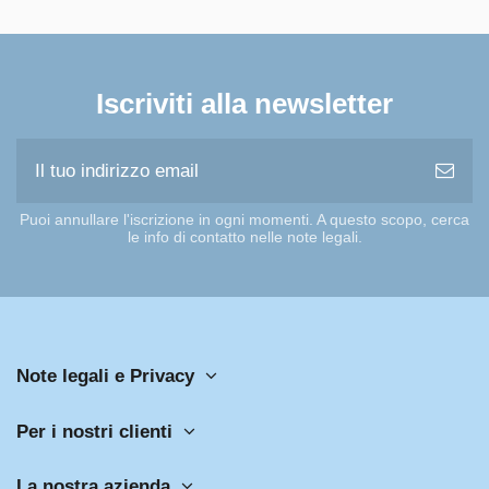
Iscriviti alla newsletter
Puoi annullare l'iscrizione in ogni momenti. A questo scopo, cerca
le info di contatto nelle note legali.
Note legali e Privacy
Per i nostri clienti
La nostra azienda