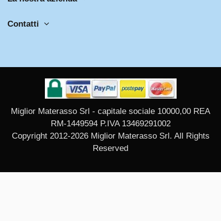
Contatti
Miglior Materasso Srl - capitale sociale 10000,00 REA
RM-1449594 P.IVA 13469291002
Copyright 2012-2026 Miglior Materasso Srl. All Rights
Reserved