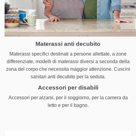
Materassi anti decubito
Materassi specifici destinati a persone allettate, a zone
differenziate, modelli di materassi diversi a seconda della
zona del corpo che necessita maggior attenzione. Cuscini
sanitari anti decubito per la seduta.
Accessori per disabili
Accessori per alzarsi, per il soggiorno, per la camera da
letto e per il bagno.