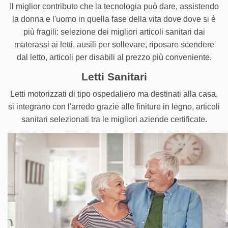
Il miglior contributo che la tecnologia può dare, assistendo
la donna e l'uomo in quella fase della vita dove dove si è
più fragili: selezione dei migliori articoli sanitari dai
materassi ai letti, ausili per sollevare, riposare scendere
dal letto, articoli per disabili al prezzo più conveniente.
Letti Sanitari
Letti motorizzati di tipo ospedaliero ma destinati alla casa,
si integrano con l'arredo grazie alle finiture in legno, articoli
sanitari selezionati tra le migliori aziende certificate.