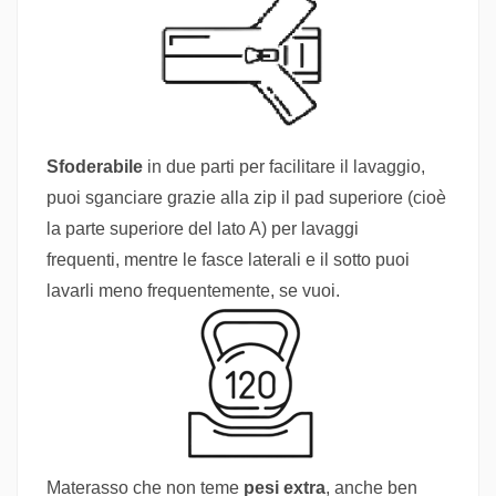
Sfoderabile
in due parti per facilitare il lavaggio,
puoi sganciare grazie alla zip il pad superiore (cioè
la parte superiore del lato A) per lavaggi
frequenti, mentre le fasce laterali e il sotto puoi
lavarli meno frequentemente, se vuoi.
Materasso che non teme
pesi extra
, anche ben