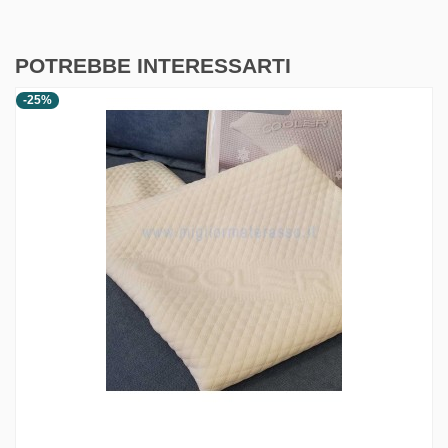
POTREBBE INTERESSARTI
-25%