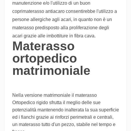
manutenzione e/o l'utilizzo di un buon
coprimaterasso antiacaro consentirebbe l'utilizzo a
persone allergiche agli acari, in quanto non è un
materasso predisposto alla proliferazione degli
acari grazie alle imbottiture in fibra cava.
Materasso
ortopedico
matrimoniale
Nella versione matrimoniale il materasso
Ortopedico rigido sfrutta il meglio delle sue
potenzialità mantenendo inalterata la sua superficie
ed i fianchi grazie ai rinforzi perimetrali e centrali,
un materasso tutto d'un pezzo, stabile nel tempo e