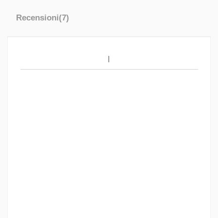
Recensioni
(7)