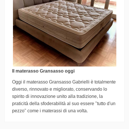
Il materasso Gransasso oggi
Oggi il materasso Gransasso Gabrielli è totalmente
diverso, rinnovato e migliorato, conservando lo
spirito di innovazione unito alla tradizione, la
praticità della sfoderabilità al suo essere "tutto d'un
pezzo" come i materassi di una volta.