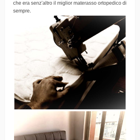
che era senz'altro il miglior materasso ortopedico di
sempre.