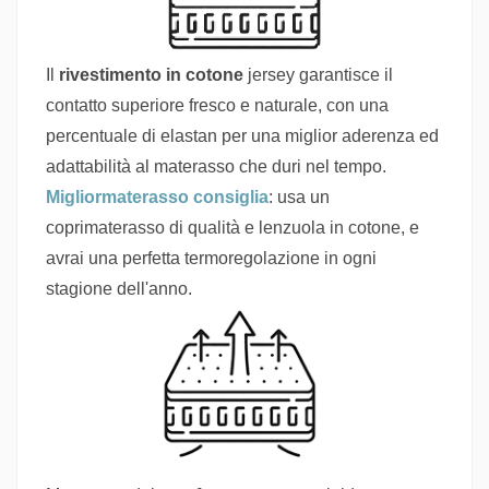
Il
rivestimento in cotone
jersey garantisce il
contatto superiore fresco e naturale, con una
percentuale di elastan per una miglior aderenza ed
adattabilità al materasso che duri nel tempo.
Migliormaterasso consiglia
: usa un
coprimaterasso di qualità e lenzuola in cotone, e
avrai una perfetta termoregolazione in ogni
stagione dell'anno.