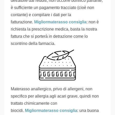
detraibile dai redditi, non occorre bonifico parlante,
è sufficiente un pagamento tracciato (cioè non
contante) e compilare i dati per la
fatturazione.
Migliormaterasso consiglia
: non è
richiesta la prescrizione medica, basta la nostra
fattura che si porterà in detrazione come lo
scontrino della farmacia.
Materasso anallergico, privo di allergeni, non
specifico per allergia agli acari grave, quindi non
trattato chimicamente con
biocidi.
Migliormaterasso consiglia
: una buona