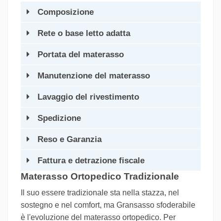
Composizione
Rete o base letto adatta
Portata del materasso
Manutenzione del materasso
Lavaggio del rivestimento
Spedizione
Reso e Garanzia
Fattura e detrazione fiscale
Materasso Ortopedico Tradizionale
Il suo essere tradizionale sta nella stazza, nel
sostegno e nel comfort, ma Gransasso sfoderabile
è l'evoluzione del materasso ortopedico. Per