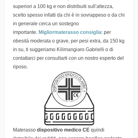
superiori a 100 kg e non distribuiti sull'altezza,
scelto spesso infatti da chi è in sovrappeso o da chi
in generale cerca un sostegno
importante.
Migliormaterasso consiglia
: per
obesità moderata o grave, per pesi extra,
da 150 kg
in su, ti suggeriamo Kilimangiaro Gabrielli
o di
contattarci per consultarti con un nostro esperto del
riposo.
Materasso
dispositivo medico CE
quindi