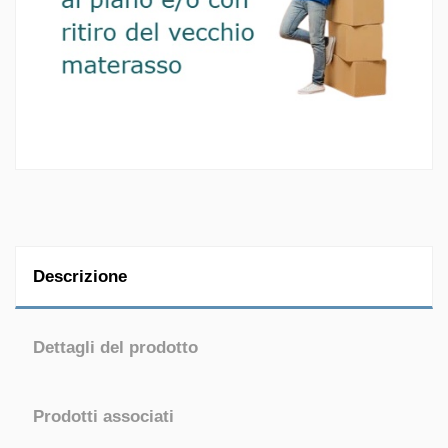
Descrizione
Dettagli del prodotto
Prodotti associati