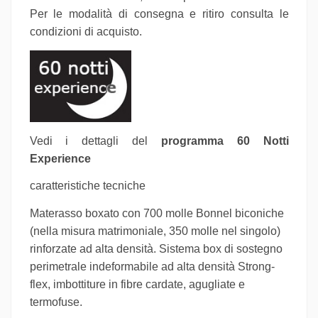
Per le modalità di consegna e ritiro consulta le
condizioni di acquisto.
Vedi i dettagli del
programma 60 Notti
Experience
caratteristiche tecniche
Materasso boxato con 700 molle Bonnel biconiche
(nella misura matrimoniale, 350 molle nel singolo)
rinforzate ad alta densità. Sistema box di sostegno
perimetrale indeformabile ad alta densità Strong-
flex, imbottiture in fibre cardate, agugliate e
termofuse.