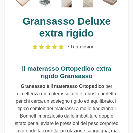
Gransasso Deluxe
extra rigido
7 Recensioni
il materasso Ortopedico extra
rigido Gransasso
Gransasso è il materasso Ortopedico
per
eccellenza un materasso alto e robusto perfetto
per chi cerca un sostegno rigido ed equilibrato, il
tipico comfort dei materassi a molle tradizionali
Bonnell impreziosito dalle imbottiture doppio
strato per alleviare le pressioni del peso corporeo
favorendo la corretta circolazione sanguigna, ma