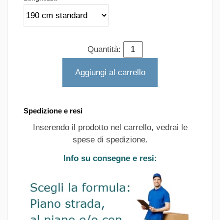
Quantità:
Aggiungi al carrello
Spedizione e resi
Inserendo il prodotto nel carrello, vedrai le
spese di spedizione.
Info su consegne e resi: