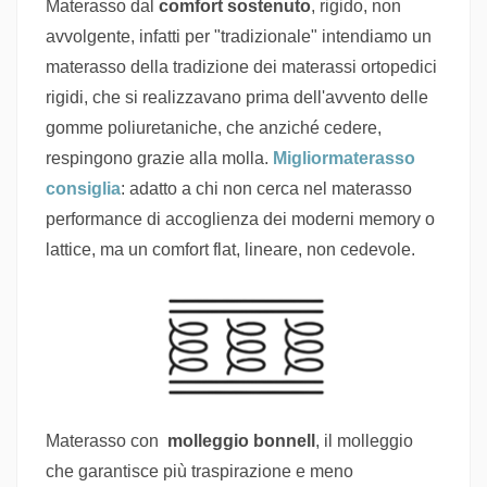
Materasso dal
comfort sostenuto
, rigido, non
avvolgente, infatti per "tradizionale" intendiamo un
materasso della tradizione dei materassi ortopedici
rigidi, che si realizzavano prima dell'avvento delle
gomme poliuretaniche, che anziché cedere,
respingono grazie alla molla.
Migliormaterasso
consiglia
: adatto a chi non cerca nel materasso
performance di accoglienza dei moderni memory o
lattice, ma un comfort flat, lineare, non cedevole.
Materasso con
molleggio bonnell
, il molleggio
che garantisce più traspirazione e meno