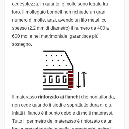
cedevolezza, in quanto le molle sono legate fra
loro. Il molleggio bonnell non richiede un gran
numero di molle, anzi, avendo un filo metallico
spesso (2.2 mm di diametro) il numero da 400 a
600 molle nel matrimoniale, garantisce più
sostegno.
Il materasso
rinforzato ai fianchi
che non affonda,
non cede quando ti siedi e soprattutto dura di più.
Infatti il fianco è il punto debole di molti materassi.
Tutto il perimetro del materasso è rinforzato da un