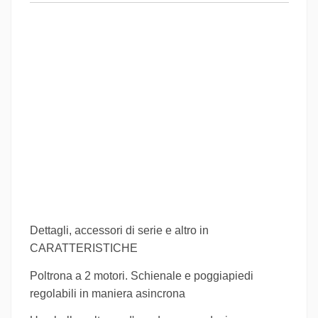
Dettagli, accessori di serie e altro in
CARATTERISTICHE
Poltrona a 2 motori. Schienale e poggiapiedi
regolabili in maniera asincrona