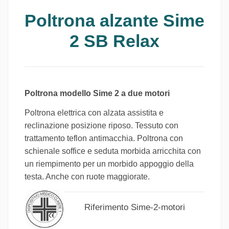
Poltrona alzante Sime
2 SB Relax
Poltrona modello Sime 2
a due motori
Poltrona elettrica con alzata assistita e
reclinazione posizione riposo. Tessuto con
trattamento teflon antimacchia. Poltrona con
schienale soffice e seduta morbida arricchita con
un riempimento per un morbido appoggio della
testa. Anche con ruote maggiorate.
Riferimento
Sime-2-motori