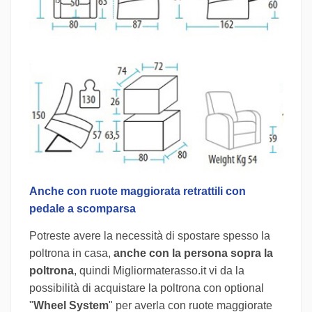
Anche con ruote maggiorata retrattili con
pedale a scomparsa
Potreste avere la necessità di spostare spesso la
poltrona in casa,
anche con la persona sopra la
poltrona
, quindi Migliormaterasso.it vi da la
possibilità di acquistare la poltrona con optional
"
Wheel System
" per averla con ruote maggiorate