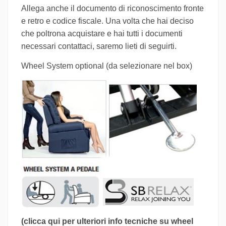
Allega anche il documento di riconoscimento fronte
e retro e codice fiscale. Una volta che hai deciso
che poltrona acquistare e hai tutti i documenti
necessari contattaci, saremo lieti di seguirti.
Wheel System optional (da selezionare nel box)
(clicca qui per ulteriori info tecniche su wheel