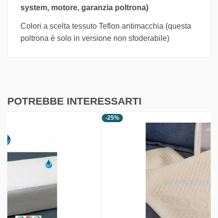
system, motore, garanzia poltrona)
Colori a scelta tessuto Teflon antimacchia (questa
poltrona è solo in versione non sfoderabile)
POTREBBE INTERESSARTI
-25%