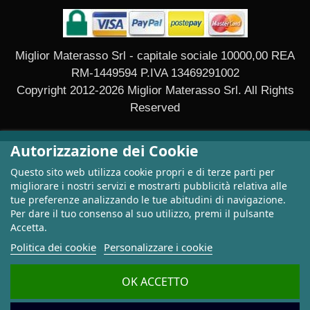
Miglior Materasso Srl - capitale sociale 10000,00 REA
RM-1449594 P.IVA 13469291002
Copyright 2012-2026 Miglior Materasso Srl. All Rights
Reserved
Autorizzazione dei Cookie
Questo sito web utilizza cookie propri e di terze parti per
migliorare i nostri servizi e mostrarti pubblicità relativa alle
tue preferenze analizzando le tue abitudini di navigazione.
Per dare il tuo consenso al suo utilizzo, premi il pulsante
Accetta.
Politica dei cookie
Personalizzare i cookie
OK ACCETTO