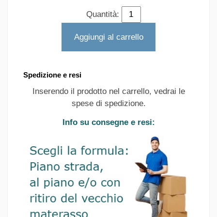
Quantità:
Aggiungi al carrello
Spedizione e resi
Inserendo il prodotto nel carrello, vedrai le
spese di spedizione.
Info su consegne e resi: