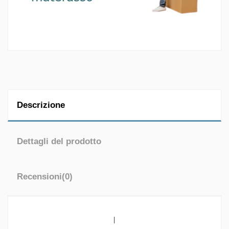
Descrizione
Dettagli del prodotto
Recensioni
(0)