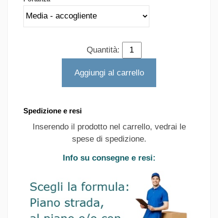
Quantità:
Aggiungi al carrello
Spedizione e resi
Inserendo il prodotto nel carrello, vedrai le
spese di spedizione.
Info su consegne e resi: