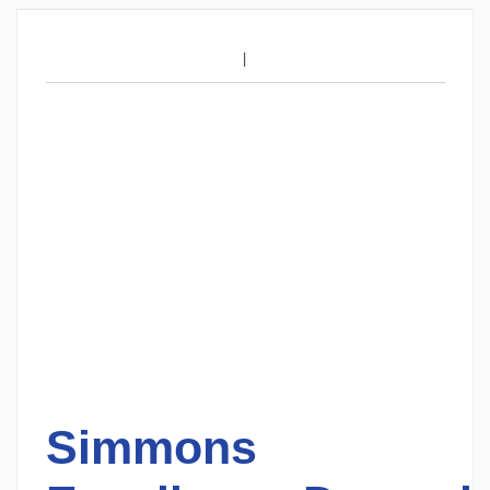
Simmons