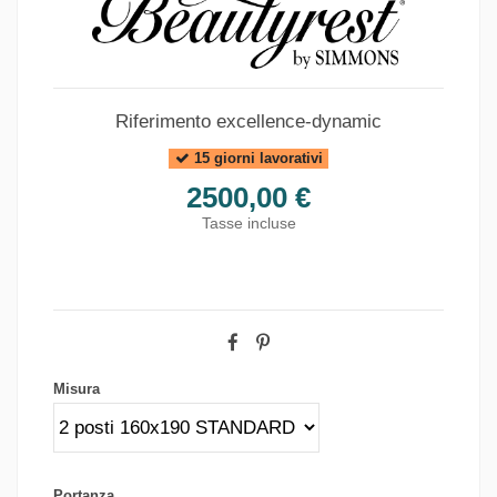
Riferimento
excellence-dynamic
15 giorni lavorativi
2500,00 €
Tasse incluse
Misura
Portanza