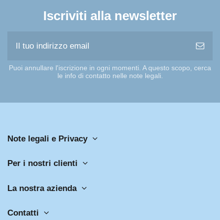
Iscriviti alla newsletter
Puoi annullare l'iscrizione in ogni momenti. A questo scopo, cerca
le info di contatto nelle note legali.
Note legali e Privacy
Per i nostri clienti
La nostra azienda
Contatti