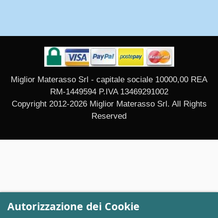
Miglior Materasso Srl - capitale sociale 10000,00 REA
RM-1449594 P.IVA 13469291002
Copyright 2012-2026 Miglior Materasso Srl. All Rights
Reserved
Autorizzazione dei Cookie