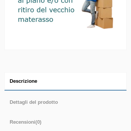
Descrizione
Dettagli del prodotto
Recensioni
(0)