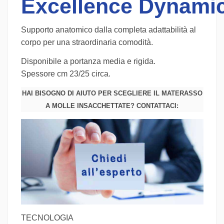
Excellence Dynami
Supporto anatomico dalla completa adattabilità al
corpo per una straordinaria comodità.
Disponibile a portanza media e rigida.
Spessore cm 23/25 circa.
HAI BISOGNO DI AIUTO PER SCEGLIERE IL MATERASSO
A MOLLE INSACCHETTATE? CONTATTACI:
TECNOLOGIA