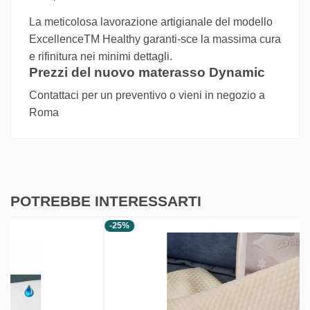
La meticolosa lavorazione artigianale del modello
ExcellenceTM Healthy garanti
-
sce la massima cura
e rifinitura nei minimi dettagli.
Prezzi del nuovo materasso Dynamic
Contattaci per un preventivo o vieni in negozio a
Roma
POTREBBE INTERESSARTI
-25%