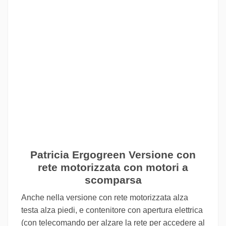
Patricia Ergogreen Versione con
rete motorizzata con motori a
scomparsa
Anche nella versione con rete motorizzata alza
testa alza piedi, e contenitore con apertura elettrica
(con telecomando per alzare la rete per accedere al