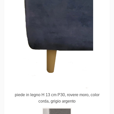
piede in legno H 13 cm P30, rovere moro, color
corda, grigio argento