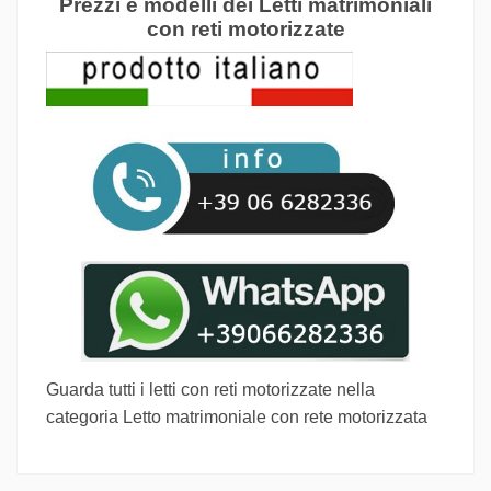
Prezzi e modelli dei
Letti matrimoniali
con reti motorizzat
e
Guarda tutti i letti con reti motorizzate nella
categoria
Letto matrimoniale con rete motorizzata