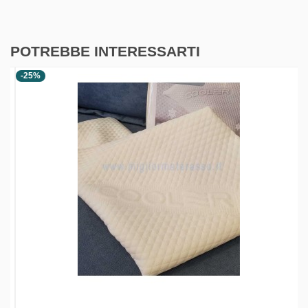
POTREBBE INTERESSARTI
-25%