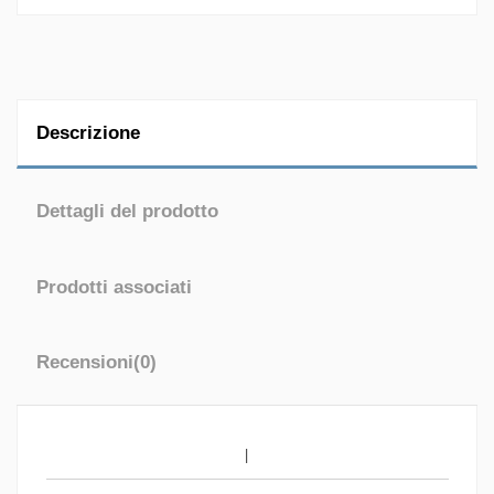
Descrizione
Dettagli del prodotto
Prodotti associati
Recensioni
(0)