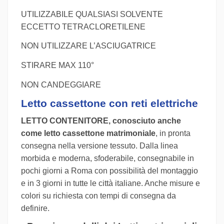
UTILIZZABILE QUALSIASI SOLVENTE
ECCETTO TETRACLORETILENE
NON UTILIZZARE L’ASCIUGATRICE
STIRARE MAX 110°
NON CANDEGGIARE
Letto cassettone con reti elettriche
LETTO CONTENITORE, conosciuto anche
come letto cassettone matrimoniale
, in pronta
consegna nella versione tessuto. Dalla linea
morbida e moderna, sfoderabile, consegnabile in
pochi giorni a Roma con possibilità del montaggio
e in 3 giorni in tutte le città italiane. Anche misure e
colori su richiesta con tempi di consegna da
definire.