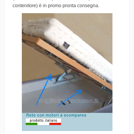
contenitore) è in promo pronta consegna.