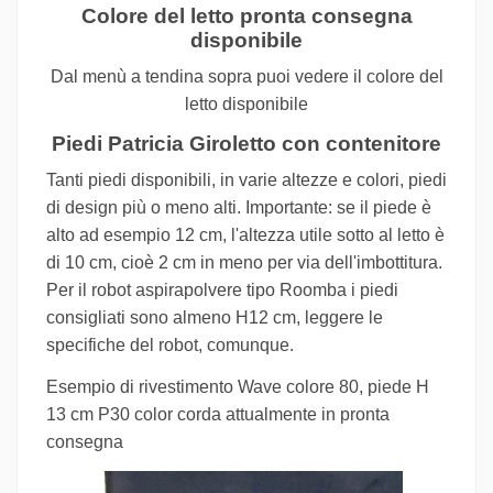
Colore del letto pronta consegna
disponibile
Dal menù a tendina sopra puoi vedere il colore del
letto disponibile
Piedi Patricia Giroletto con contenitore
Tanti piedi disponibili, in varie altezze e colori, piedi
di design più o meno alti. Importante: se il piede è
alto ad esempio 12 cm, l'altezza utile sotto al letto è
di 10 cm, cioè 2 cm in meno per via dell'imbottitura.
Per il robot aspirapolvere tipo Roomba i piedi
consigliati sono almeno H12 cm, leggere le
specifiche del robot, comunque.
Esempio di rivestimento Wave colore 80, piede H
13 cm P30 color corda attualmente in pronta
consegna