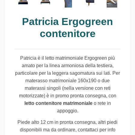
Patricia Ergogreen
contenitore
Patricia è il letto matrimoniale Ergogreen più
amato per la linea armoniosa della testiera,
particolare per la leggera sagomatura sui lati. Per
materasso matrimoniale 160x190 o due
materassi singoli (nella versione con reti
motorizzate) è in promo pronta consegna, con
letto contenitore matrimoniale
o rete in
appoggio.
Piede alto 12 cm in pronta consegna, altri piedi
disponibili ma da ordinare, contattaci per info