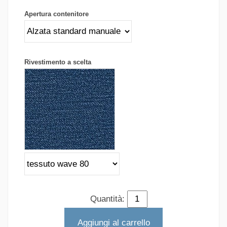
Apertura contenitore
Rivestimento a scelta
Quantità:
Aggiungi al carrello