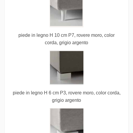
piede in legno H 10 cm P7, rovere moro, color
corda, grigio argento
piede in legno H 6 cm P3, rovere moro, color corda,
grigio argento