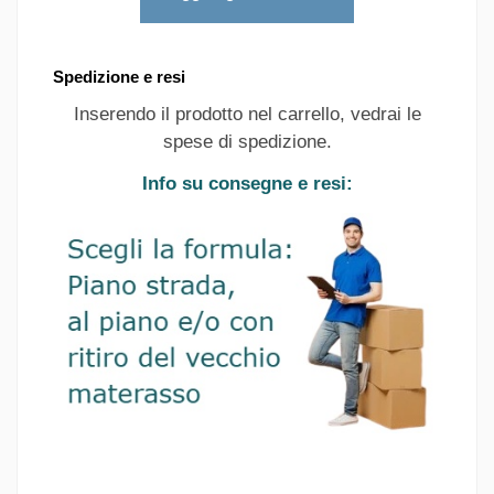
Spedizione e resi
Inserendo il prodotto nel carrello, vedrai le
spese di spedizione.
Info su consegne e resi: