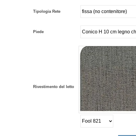
Tipologia Rete
Piede
Rivestimento del letto