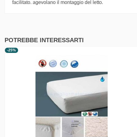
facilitato. agevolano il montaggio del letto.
POTREBBE INTERESSARTI
-25%