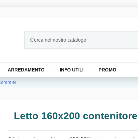
ARREDAMENTO
INFO UTILI
PROMO
 sommier
Letto 160x200 contenitor