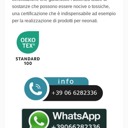
sostanze che possono essere nocive o tossiche,
una certificazione che è indispensabile ad esempio
per la realizzazione di prodotti per neonati.