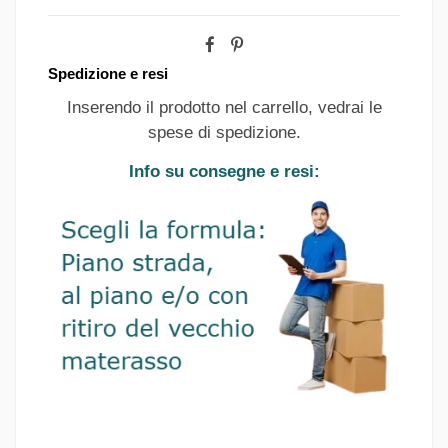
Spedizione e resi
Inserendo il prodotto nel carrello, vedrai le
spese di spedizione.
Info su consegne e resi: