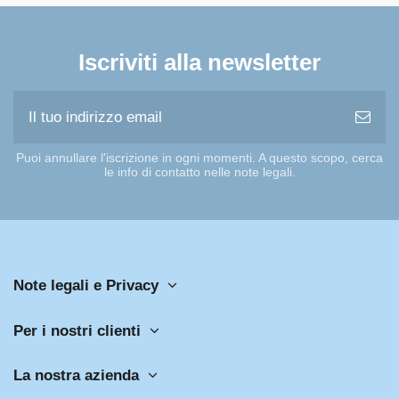
Iscriviti alla newsletter
Puoi annullare l'iscrizione in ogni momenti. A questo scopo, cerca
le info di contatto nelle note legali.
Note legali e Privacy
Per i nostri clienti
La nostra azienda