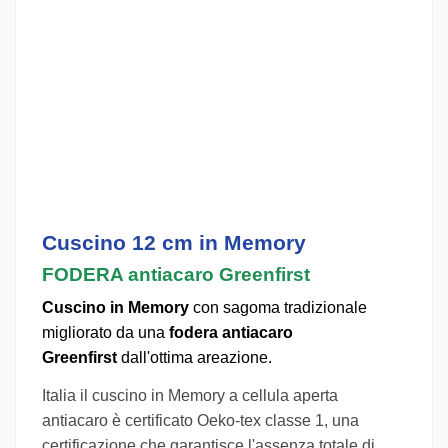
Cuscino 12 cm in Memory
FODERA antiacaro Greenfirst
Cuscino in Memory
con sagoma tradizionale
migliorato da una
fodera antiacaro
Greenfirst
dall'ottima areazione.
Italia il cuscino in Memory a cellula aperta
antiacaro è certificato Oeko-tex classe 1, una
certificazione che garantisce l'assenza totale di