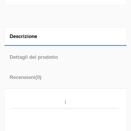
Descrizione
Dettagli del prodotto
Recensioni
(0)