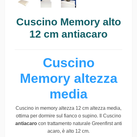
Cuscino Memory alto
12 cm antiacaro
Cuscino
Memory altezza
media
Cuscino in memory altezza 12 cm altezza media,
ottima per dormire sul fianco o supino. Il Cuscino
antiacaro
con trattamento naturale Greenfirst anti
acaro, è alto 12 cm.