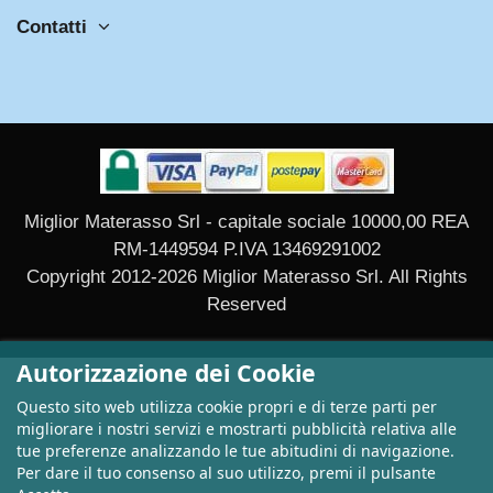
Contatti
Miglior Materasso Srl - capitale sociale 10000,00 REA
RM-1449594 P.IVA 13469291002
Copyright 2012-2026 Miglior Materasso Srl. All Rights
Reserved
Autorizzazione dei Cookie
Questo sito web utilizza cookie propri e di terze parti per
migliorare i nostri servizi e mostrarti pubblicità relativa alle
tue preferenze analizzando le tue abitudini di navigazione.
Per dare il tuo consenso al suo utilizzo, premi il pulsante