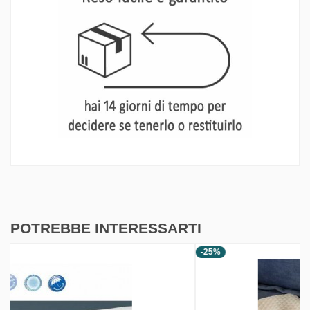
POTREBBE INTERESSARTI
-25%