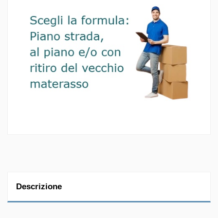
Descrizione