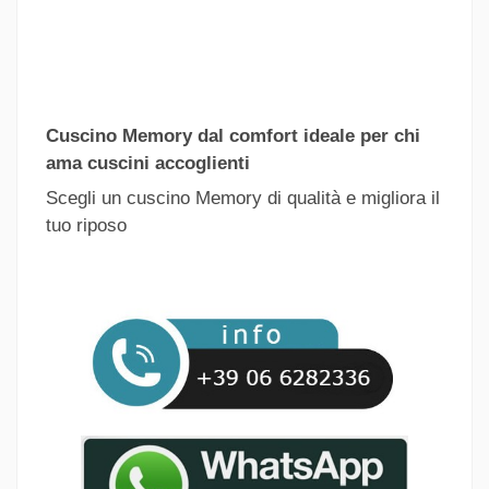
Cuscino Memory dal comfort ideale per chi
ama cuscini accoglienti
Scegli un cuscino Memory di qualità e migliora il
tuo riposo