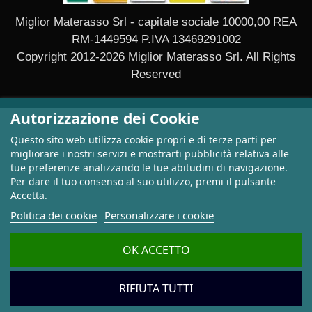
Miglior Materasso Srl - capitale sociale 10000,00 REA
RM-1449594 P.IVA 13469291002
Copyright 2012-2026 Miglior Materasso Srl. All Rights
Reserved
Autorizzazione dei Cookie
Questo sito web utilizza cookie propri e di terze parti per
migliorare i nostri servizi e mostrarti pubblicità relativa alle
tue preferenze analizzando le tue abitudini di navigazione.
Per dare il tuo consenso al suo utilizzo, premi il pulsante
Accetta.
Politica dei cookie
Personalizzare i cookie
OK ACCETTO
RIFIUTA TUTTI