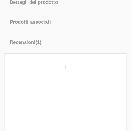
Dettagli del prodotto
Prodotti associati
Recensioni
(1)