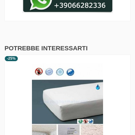
POTREBBE INTERESSARTI
-25%