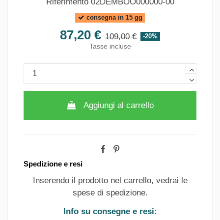
Riferimento
02DEMBOO000000-00
consegna in 15 gg
87,20 €
109,00 €
-20%
Tasse incluse
Aggiungi al carrello
Spedizione e resi
Inserendo il prodotto nel carrello, vedrai le
spese di spedizione.
Info su consegne e resi: