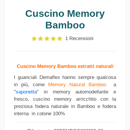
Cuscino Memory
Bamboo
1 Recensioni
Cuscino Memory Bamboo estratti naturali
I guanciali
Demaflex hanno sempre qualcosa
in più, come
Memory Natural Bamboo
a
"
saponetta
" in memory automodellante e
fresco, cuscino memory arricchito con la
preziosa fodera naturale in Bamboo e fodera
interna in cotone 100%