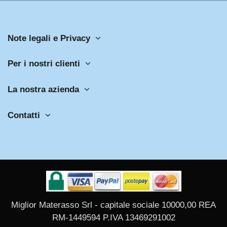
Note legali e Privacy
Per i nostri clienti
La nostra azienda
Contatti
Miglior Materasso Srl - capitale sociale 10000,00 REA
RM-1449594 P.IVA 13469291002