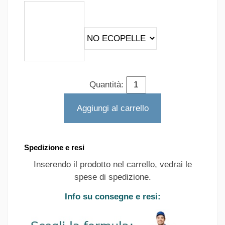
Quantità:
Aggiungi al carrello
Spedizione e resi
Inserendo il prodotto nel carrello, vedrai le
spese di spedizione.
Info su consegne e resi: