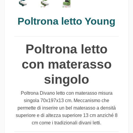
Poltrona letto Young
Poltrona letto
con materasso
singolo
Poltrona Divano letto con materasso misura
singola 70x197x13 cm. Meccanismo che
permette di inserire un bel materasso a densità
superiore e di altezza superiore 13 cm anziché 8
cm come i tradizionali divani letti.