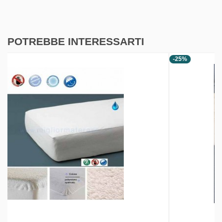
POTREBBE INTERESSARTI
-25%