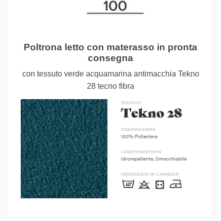
Poltrona letto con materasso in pronta
consegna
con tessuto verde acquamarina antimacchia Tekno
28 tecno fibra