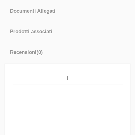
Documenti Allegati
Prodotti associati
Recensioni
(0)