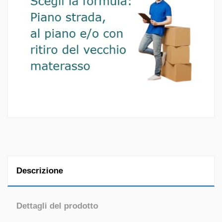
Descrizione
Dettagli del prodotto